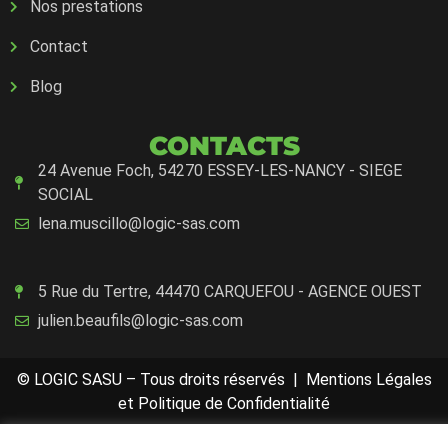
Nos prestations
Contact
Blog
CONTACTS
24 Avenue Foch, 54270 ESSEY-LES-NANCY - SIEGE
SOCIAL
lena.muscillo@logic-sas.com
5 Rue du Tertre, 44470 CARQUEFOU - AGENCE OUEST
julien.beaufils@logic-sas.com
© LOGIC SASU – Tous droits réservés |
Mentions Légales
et Politique de Confidentialité