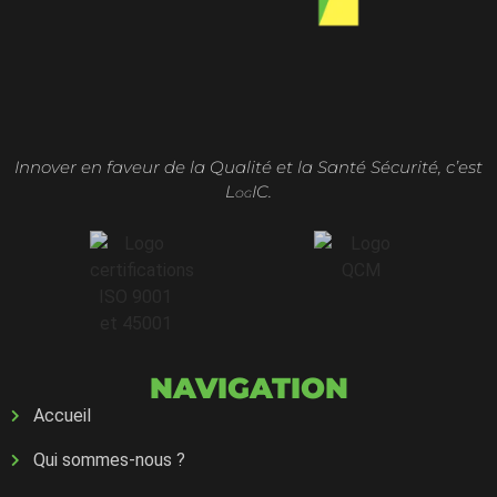
Innover en faveur de la Qualité et la Santé Sécurité, c’est
L
IC.
OG
NAVIGATION
Accueil
Qui sommes-nous ?