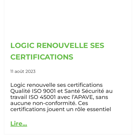
LOGIC RENOUVELLE SES
CERTIFICATIONS
11 août 2023
Logic renouvelle ses certifications
Qualité ISO 9001 et Santé Sécurité au
travail ISO 45001 avec l’APAVE, sans
aucune non-conformité. Ces
certifications jouent un rôle essentiel
Lire...