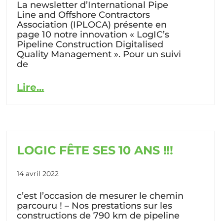
La newsletter d’International Pipe
Line and Offshore Contractors
Association (IPLOCA) présente en
page 10 notre innovation « LogIC’s
Pipeline Construction Digitalised
Quality Management ». Pour un suivi
de
Lire...
LOGIC FÊTE SES 10 ANS !!!
14 avril 2022
c’est l’occasion de mesurer le chemin
parcouru ! – Nos prestations sur les
constructions de 790 km de pipeline