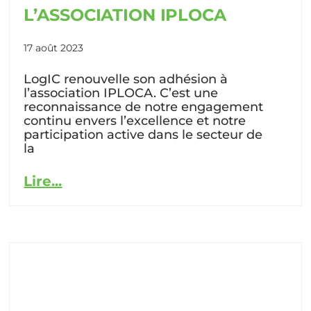
L’ASSOCIATION IPLOCA
17 août 2023
LogIC renouvelle son adhésion à
l’association IPLOCA. C’est une
reconnaissance de notre engagement
continu envers l’excellence et notre
participation active dans le secteur de
la
Lire...