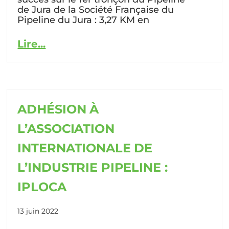
de Jura de la Société Française du
Pipeline du Jura : 3,27 KM en
Lire...
ADHÉSION À
L’ASSOCIATION
INTERNATIONALE DE
L’INDUSTRIE PIPELINE :
IPLOCA
13 juin 2022