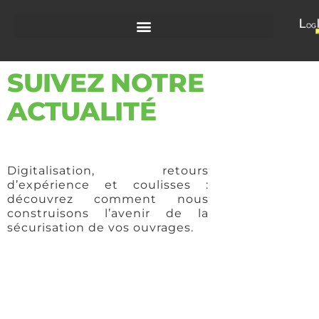
SUIVEZ NOTRE
ACTUALITÉ
Digitalisation, retours
d’expérience et coulisses :
découvrez comment nous
construisons l’avenir de la
sécurisation de vos ouvrages.