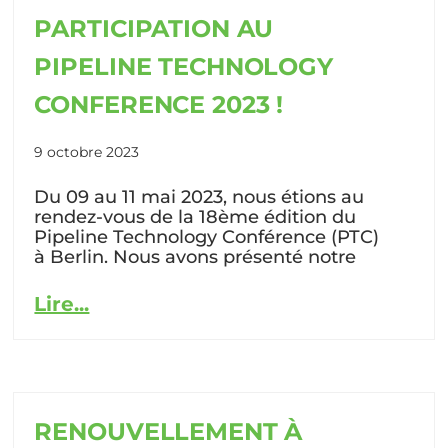
PARTICIPATION AU
PIPELINE TECHNOLOGY
CONFERENCE 2023 !
9 octobre 2023
Du 09 au 11 mai 2023, nous étions au
rendez-vous de la 18ème édition du
Pipeline Technology Conférence (PTC)
à Berlin. Nous avons présenté notre
Lire...
RENOUVELLEMENT À