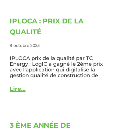
IPLOCA : PRIX DE LA
QUALITÉ
9 octobre 2023
IPLOCA prix de la qualité par TC
Energy : LogIC a gagné le 2ème prix
avec l’application qui digitalise la
gestion qualité de construction de
Lire...
3 ÈME ANNÉE DE