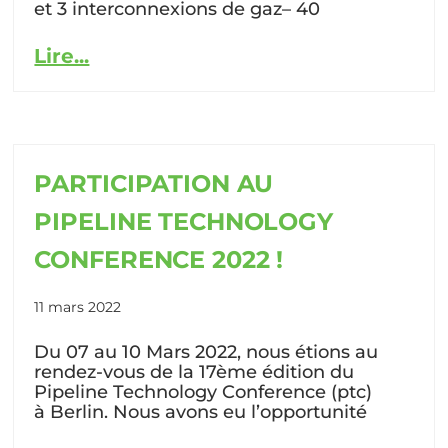
et 3 interconnexions de gaz– 40
Lire...
PARTICIPATION AU
PIPELINE TECHNOLOGY
CONFERENCE 2022 !
11 mars 2022
Du 07 au 10 Mars 2022, nous étions au
rendez-vous de la 17ème édition du
Pipeline Technology Conference (ptc)
à Berlin. Nous avons eu l’opportunité