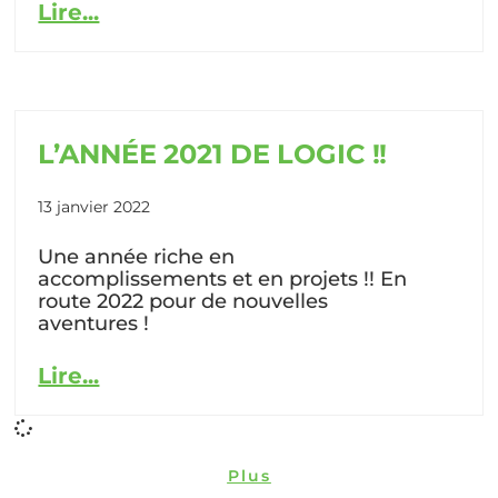
Lire...
L’ANNÉE 2021 DE LOGIC !!
13 janvier 2022
Une année riche en
accomplissements et en projets !! En
route 2022 pour de nouvelles
aventures !
Lire...
Plus