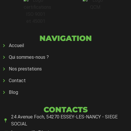
NAVIGATION
Accueil
Qui sommes-nous ?
Nos prestations
Contact
Blog
CONTACTS
24 Avenue Foch, 54270 ESSEY-LES-NANCY - SIEGE
SOCIAL