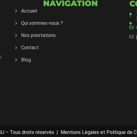
NAVIGATION
C
Accueil
Qui sommes-nous ?
Nos prestations
Contact
é
Blog
U – Tous droits réservés |
Mentions Légales et Politique de Co