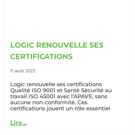
LOGIC RENOUVELLE SES
CERTIFICATIONS
11 août 2023
Logic renouvelle ses certifications
Qualité ISO 9001 et Santé Sécurité au
travail ISO 45001 avec l’APAVE, sans
aucune non-conformité. Ces
certifications jouent un rôle essentiel
Lire...