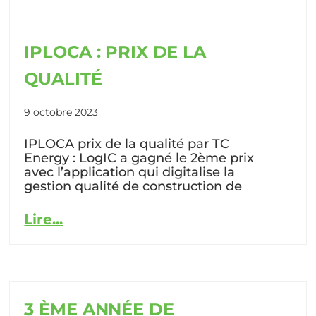
IPLOCA : PRIX DE LA
QUALITÉ
9 octobre 2023
IPLOCA prix de la qualité par TC
Energy : LogIC a gagné le 2ème prix
avec l’application qui digitalise la
gestion qualité de construction de
Lire...
3 ÈME ANNÉE DE