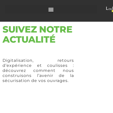
SUIVEZ NOTRE
ACTUALITÉ
Digitalisation, retours
d’expérience et coulisses :
découvrez comment nous
construisons l’avenir de la
sécurisation de vos ouvrages.