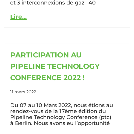
et 3 interconnexions de gaz– 40
Lire...
PARTICIPATION AU
PIPELINE TECHNOLOGY
CONFERENCE 2022 !
11 mars 2022
Du 07 au 10 Mars 2022, nous étions au
rendez-vous de la 17ème édition du
Pipeline Technology Conference (ptc)
à Berlin. Nous avons eu l’opportunité