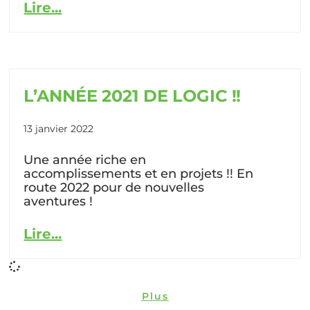
Lire...
L’ANNÉE 2021 DE LOGIC !!
13 janvier 2022
Une année riche en
accomplissements et en projets !! En
route 2022 pour de nouvelles
aventures !
Lire...
Plus