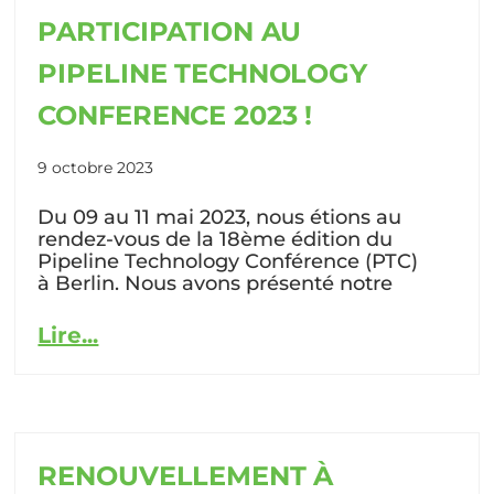
PARTICIPATION AU
PIPELINE TECHNOLOGY
CONFERENCE 2023 !
9 octobre 2023
Du 09 au 11 mai 2023, nous étions au
rendez-vous de la 18ème édition du
Pipeline Technology Conférence (PTC)
à Berlin. Nous avons présenté notre
Lire...
RENOUVELLEMENT À