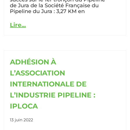
de Jura de la Société Française du
Pipeline du Jura : 3,27 KM en
Lire...
ADHÉSION À
L’ASSOCIATION
INTERNATIONALE DE
L’INDUSTRIE PIPELINE :
IPLOCA
13 juin 2022