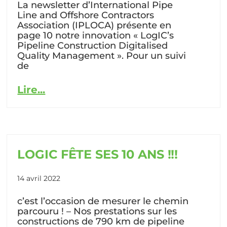
La newsletter d’International Pipe
Line and Offshore Contractors
Association (IPLOCA) présente en
page 10 notre innovation « LogIC’s
Pipeline Construction Digitalised
Quality Management ». Pour un suivi
de
Lire...
LOGIC FÊTE SES 10 ANS !!!
14 avril 2022
c’est l’occasion de mesurer le chemin
parcouru ! – Nos prestations sur les
constructions de 790 km de pipeline