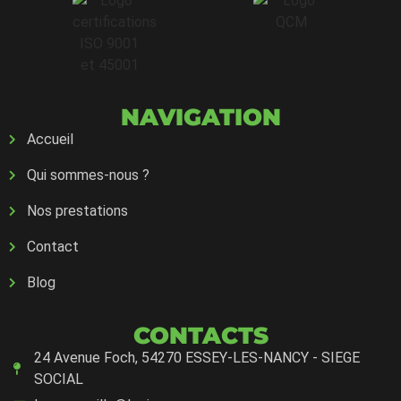
NAVIGATION
Accueil
Qui sommes-nous ?
Nos prestations
Contact
Blog
CONTACTS
24 Avenue Foch, 54270 ESSEY-LES-NANCY - SIEGE
SOCIAL