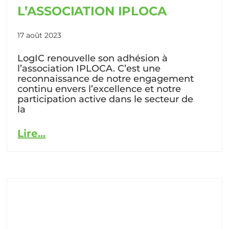
L’ASSOCIATION IPLOCA
17 août 2023
LogIC renouvelle son adhésion à
l’association IPLOCA. C’est une
reconnaissance de notre engagement
continu envers l’excellence et notre
participation active dans le secteur de
la
Lire...