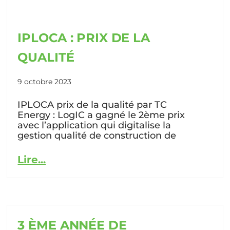
IPLOCA : PRIX DE LA
QUALITÉ
9 octobre 2023
IPLOCA prix de la qualité par TC
Energy : LogIC a gagné le 2ème prix
avec l’application qui digitalise la
gestion qualité de construction de
Lire...
3 ÈME ANNÉE DE