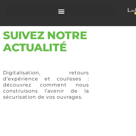
SUIVEZ NOTRE
ACTUALITÉ
Digitalisation, retours
d’expérience et coulisses :
découvrez comment nous
construisons l’avenir de la
sécurisation de vos ouvrages.