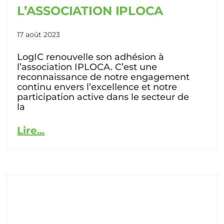
L’ASSOCIATION IPLOCA
17 août 2023
LogIC renouvelle son adhésion à
l’association IPLOCA. C’est une
reconnaissance de notre engagement
continu envers l’excellence et notre
participation active dans le secteur de
la
Lire...