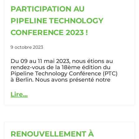
PARTICIPATION AU
PIPELINE TECHNOLOGY
CONFERENCE 2023 !
9 octobre 2023
Du 09 au 11 mai 2023, nous étions au
rendez-vous de la 18ème édition du
Pipeline Technology Conférence (PTC)
à Berlin. Nous avons présenté notre
Lire...
RENOUVELLEMENT À