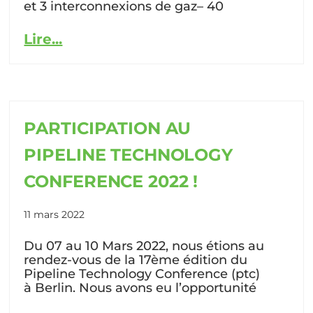
et 3 interconnexions de gaz– 40
Lire...
PARTICIPATION AU
PIPELINE TECHNOLOGY
CONFERENCE 2022 !
11 mars 2022
Du 07 au 10 Mars 2022, nous étions au
rendez-vous de la 17ème édition du
Pipeline Technology Conference (ptc)
à Berlin. Nous avons eu l’opportunité