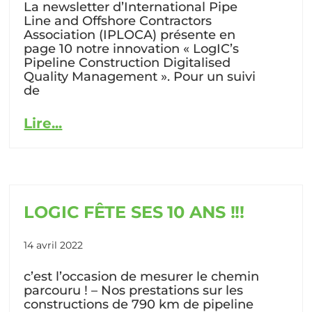
La newsletter d’International Pipe
Line and Offshore Contractors
Association (IPLOCA) présente en
page 10 notre innovation « LogIC’s
Pipeline Construction Digitalised
Quality Management ». Pour un suivi
de
Lire...
LOGIC FÊTE SES 10 ANS !!!
14 avril 2022
c’est l’occasion de mesurer le chemin
parcouru ! – Nos prestations sur les
constructions de 790 km de pipeline