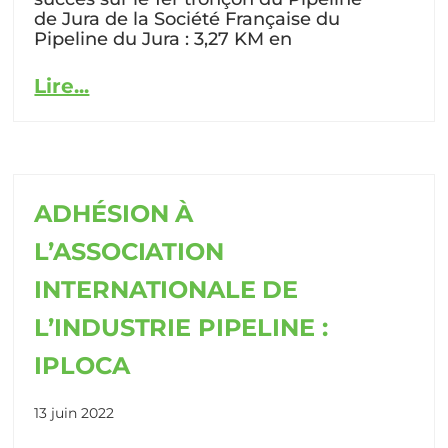
de Jura de la Société Française du
Pipeline du Jura : 3,27 KM en
Lire...
ADHÉSION À
L’ASSOCIATION
INTERNATIONALE DE
L’INDUSTRIE PIPELINE :
IPLOCA
13 juin 2022