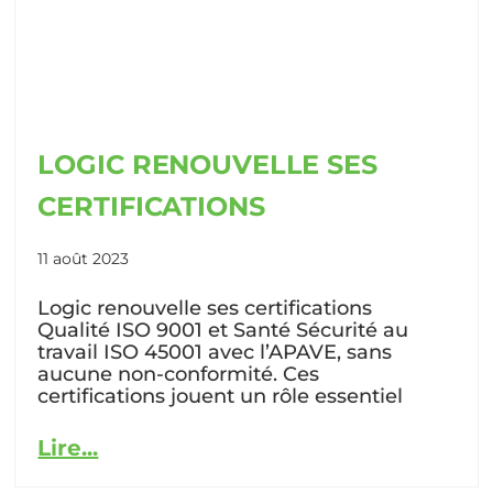
LOGIC RENOUVELLE SES
CERTIFICATIONS
11 août 2023
Logic renouvelle ses certifications
Qualité ISO 9001 et Santé Sécurité au
travail ISO 45001 avec l’APAVE, sans
aucune non-conformité. Ces
certifications jouent un rôle essentiel
Lire...