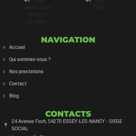
NAVIGATION
Accueil
Qui sommes-nous ?
Nos prestations
Contact
Blog
CONTACTS
24 Avenue Foch, 54270 ESSEY-LES-NANCY - SIEGE
SOCIAL